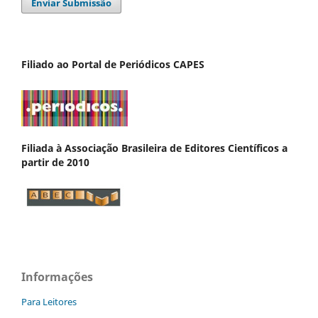
Enviar Submissão
Filiado ao Portal de Periódicos CAPES
Filiada à Associação Brasileira de Editores Científicos a
partir de 2010
Informações
Para Leitores