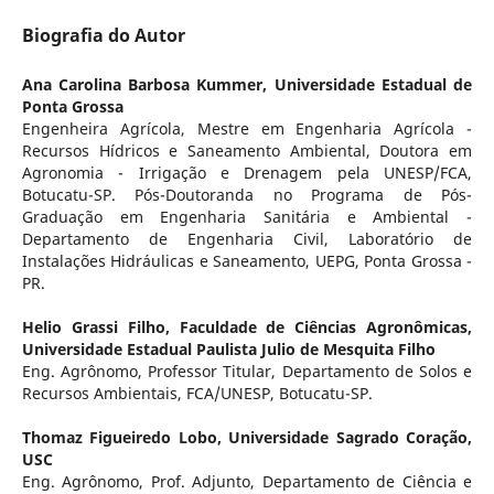
Biografia do Autor
Ana Carolina Barbosa Kummer,
Universidade Estadual de
Ponta Grossa
Engenheira Agrícola, Mestre em Engenharia Agrícola -
Recursos Hídricos e Saneamento Ambiental, Doutora em
Agronomia - Irrigação e Drenagem pela UNESP/FCA,
Botucatu-SP. Pós-Doutoranda no Programa de Pós-
Graduação em Engenharia Sanitária e Ambiental -
Departamento de Engenharia Civil, Laboratório de
Instalações Hidráulicas e Saneamento, UEPG, Ponta Grossa -
PR.
Helio Grassi Filho,
Faculdade de Ciências Agronômicas,
Universidade Estadual Paulista Julio de Mesquita Filho
Eng. Agrônomo, Professor Titular, Departamento de Solos e
Recursos Ambientais, FCA/UNESP, Botucatu-SP.
Thomaz Figueiredo Lobo,
Universidade Sagrado Coração,
USC
Eng. Agrônomo, Prof. Adjunto, Departamento de Ciência e