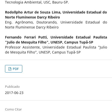
Tecnologia Ambiental, USC, Bauru-SP.
Rodollpho Artur de Souza Lima,
Universidade Estadual do
Norte Fluminense Darcy Ribeiro
Eng. Agrônomo, Doutorando, Universidade Estadual do
Norte Fluminense Darcy Ribeiro
Fernando Ferrari Putti,
Universidade Estadual Paulista
"Julio de Mesquita Filho", UNESP, Campus Tupã-SP
Professor Assistente, Universidade Estadual Paulista "Julio
de Mesquita Filho", UNESP, Campus Tupã-SP
PDF
Publicado
2017-06-23
Como Citar