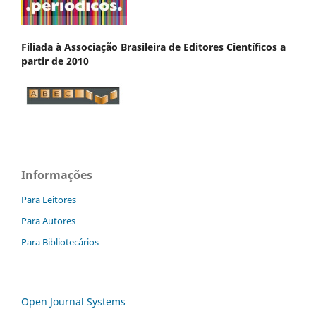
Filiada à Associação Brasileira de Editores Científicos a
partir de 2010
Informações
Para Leitores
Para Autores
Para Bibliotecários
Open Journal Systems