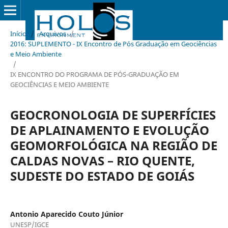
Início
/
Arquivos
/
2016: SUPLEMENTO - IX Encontro de Pós Graduação em Geociências
e Meio Ambiente
/
IX ENCONTRO DO PROGRAMA DE PÓS-GRADUAÇÃO EM
GEOCIÊNCIAS E MEIO AMBIENTE
GEOCRONOLOGIA DE SUPERFÍCIES
DE APLAINAMENTO E EVOLUÇÃO
GEOMORFOLÓGICA NA REGIÃO DE
CALDAS NOVAS – RIO QUENTE,
SUDESTE DO ESTADO DE GOIÁS
Antonio Aparecido Couto Júnior
UNESP/IGCE