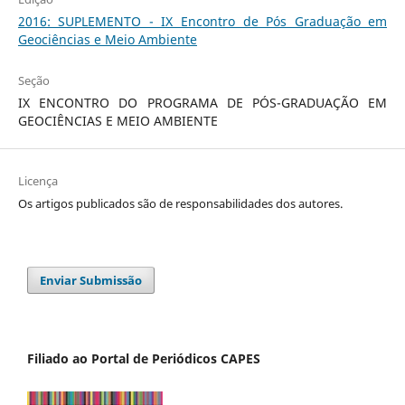
2016: SUPLEMENTO - IX Encontro de Pós Graduação em
Geociências e Meio Ambiente
Seção
IX ENCONTRO DO PROGRAMA DE PÓS-GRADUAÇÃO EM
GEOCIÊNCIAS E MEIO AMBIENTE
Licença
Os artigos publicados são de responsabilidades dos autores.
Enviar Submissão
Filiado ao Portal de Periódicos CAPES