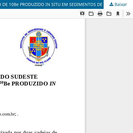
DE 10Be PRODUZIDO IN SITU EM SEDIMENTOS DE RIO
Baixar