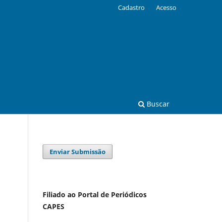
Cadastro
Acesso
Buscar
Enviar Submissão
Filiado ao Portal de Periódicos
CAPES