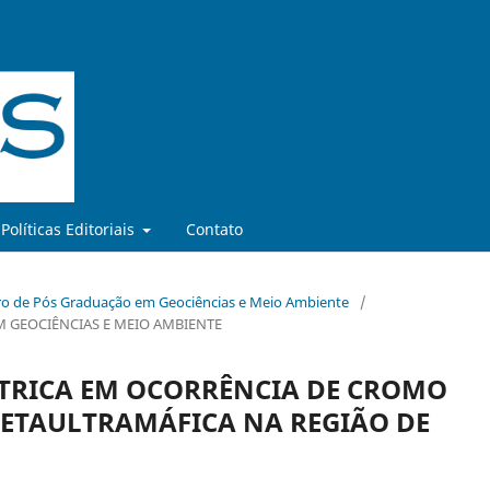
Políticas Editoriais
Contato
o de Pós Graduação em Geociências e Meio Ambiente
/
 GEOCIÊNCIAS E MEIO AMBIENTE
RICA EM OCORRÊNCIA DE CROMO
ETAULTRAMÁFICA NA REGIÃO DE