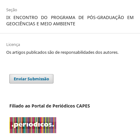
Seção
IX ENCONTRO DO PROGRAMA DE PÓS-GRADUAÇÃO EM
GEOCIÊNCIAS E MEIO AMBIENTE
Licença
Os artigos publicados são de responsabilidades dos autores.
Enviar Submissão
Filiado ao Portal de Periódicos CAPES