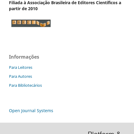
Filiada à Associação Brasileira de Editores Científicos a
partir de 2010
Informações
Para Leitores
Para Autores
Para Bibliotecários
Open Journal Systems