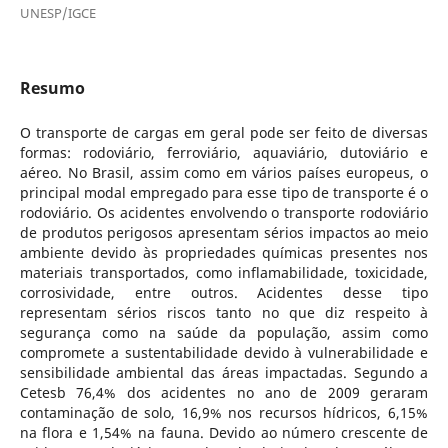
UNESP/IGCE
Resumo
O transporte de cargas em geral pode ser feito de diversas
formas: rodoviário, ferroviário, aquaviário, dutoviário e
aéreo. No Brasil, assim como em vários países europeus, o
principal modal empregado para esse tipo de transporte é o
rodoviário. Os acidentes envolvendo o transporte rodoviário
de produtos perigosos apresentam sérios impactos ao meio
ambiente devido às propriedades químicas presentes nos
materiais transportados, como inflamabilidade, toxicidade,
corrosividade, entre outros. Acidentes desse tipo
representam sérios riscos tanto no que diz respeito à
segurança como na saúde da população, assim como
compromete a sustentabilidade devido à vulnerabilidade e
sensibilidade ambiental das áreas impactadas. Segundo a
Cetesb 76,4% dos acidentes no ano de 2009 geraram
contaminação de solo, 16,9% nos recursos hídricos, 6,15%
na flora e 1,54% na fauna. Devido ao número crescente de