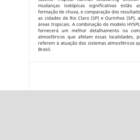
mudanças isotópicas significativas estão 
formação de chuva, e comparação dos resultados
as cidades de Rio Claro (SP) e Ourinhos (SP),
áreas tropicais. A combinação do modelo HYS
fornecerá um melhor detalhamento na com
atmosféricos que afetam essas localidades, 
referem à atuação dos sistemas atmosféricos q
Brasil.