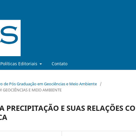
Políticas Editoriais
Contato
o de Pós Graduação em Geociências e Meio Ambiente
/
 GEOCIÊNCIAS E MEIO AMBIENTE
A PRECIPITAÇÃO E SUAS RELAÇÕES C
CA