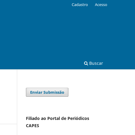
Cadastro
Acesso
Buscar
Enviar Submissão
Filiado ao Portal de Periódicos
CAPES