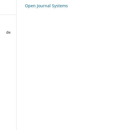
Open Journal Systems
o de