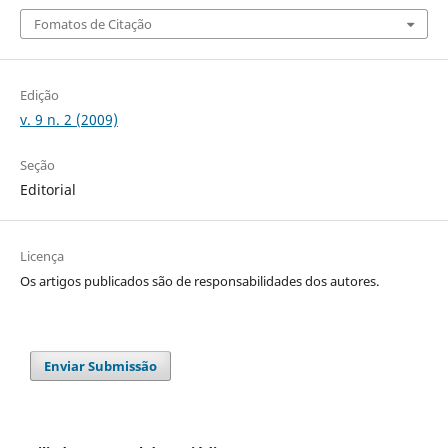
Fomatos de Citação
Edição
v. 9 n. 2 (2009)
Seção
Editorial
Licença
Os artigos publicados são de responsabilidades dos autores.
Enviar Submissão