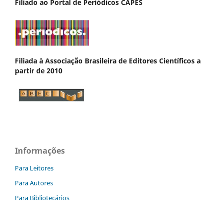
Filiado ao Portal de Periódicos CAPES
Filiada à Associação Brasileira de Editores Científicos a
partir de 2010
Informações
Para Leitores
Para Autores
Para Bibliotecários