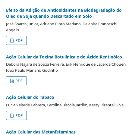
Efeito da Adição de Antioxidantes na Biodegradação do
Óleo de Soja quando Descartado em Solo
José Soares Junior, Adriano Pinto Mariano, Dejanira Franceschi
Angelis
PDF
Ação Celular da Toxina Botulínica e do Ácido Rentinóico
Débora Najara de Souza Ferreira, Erik Henrique de Lacerda Choueri,
João Paulo Mariano Godinho
PDF
Ação Celular do Tabaco
Lucia Velarde Cabrera, Carolina Biscola Jardim, Kessy Rizental Silva
PDF
Ação Celular das Metanfetaminas