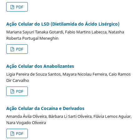
PDF
Ação Celular do LSD (Dietilamida do Ácido Lisérgico)
Mariana Sayuri Tanaka Gotardi, Fabio Martins Labecca, Natasha
Roberta Portugal Meneghin
PDF
Ação Celular dos Anabolizantes
Ligia Pereira de Souza Santos, Mayara Nicolau Ferreira, Caio Ramos
Dir Carvalho
PDF
Ação Celular da Cocaína e Derivados
Amanda Ávila Oliveira, Bárbara Li Sarti Oliveira, Flávia Lemos Aguiar,
Nara Vogado Oliveira
PDF