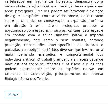
vertebrados em fragmentos florestais, demonstrando a
necessidade de ações contra a presença dessa espécie em
áreas protegidas, uma vez podem até provocar a extinção
de algumas espécies. Entre as várias ameaças que recaem
sobre as Unidades de Conservação, a expansão antrópica
em direção à estas áreas protegidas promove a
aproximação com espécies invasoras, os cães. Esta espécie
em contato com a fauna silvestre nativa a impacta
negativamente, bem como a seus habitats, gerando
predação, transmissões interespecíficas de doenças e
parasitas, competição, distúrbios diversos que levam a uma
maior demanda energética e comportamental dos
indivíduos nativos. O trabalho evidencia a necessidade de
mais estudos sobre os impactos e os riscos que os cães
podem desempenhar sobre as espécies nativas em
Unidades de Conservação, principalmente da Reserva
Biológica Serra dos Toledos.
PDF