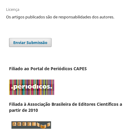
Licença
Os artigos publicados são de responsabilidades dos autores.
Enviar Submissão
Filiado ao Portal de Periódicos CAPES
Filiada à Associação Brasileira de Editores Científicos a
partir de 2010