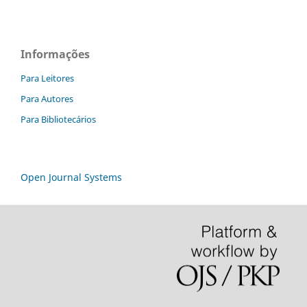
Informações
Para Leitores
Para Autores
Para Bibliotecários
Open Journal Systems